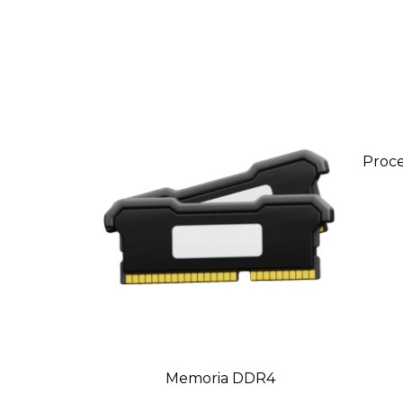
Proce
Memoria DDR4