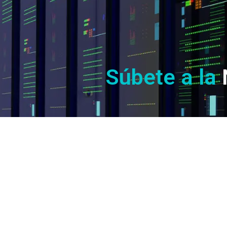
Súbete a la