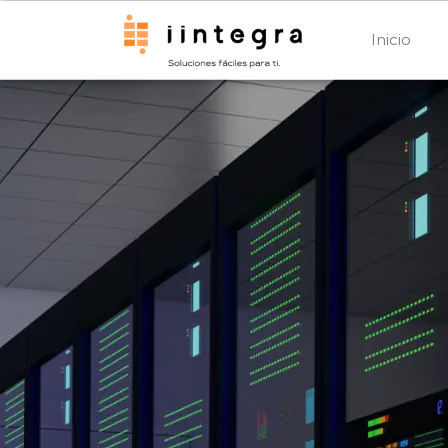
Inicio