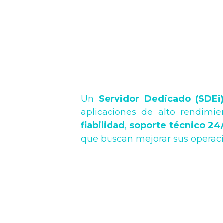
Un
Servidor Dedicado (SDE
aplicaciones de alto rendimie
fiabilidad
,
soporte técnico 24
que buscan mejorar sus operaci