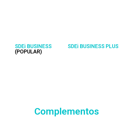
SDEi BUSINESS
SDEi BUSINESS PLUS
(POPULAR)
Complementos