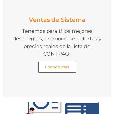
Ventas de Sistema
Tenemos para ti los mejores
descuentos, promociones, ofertas y
precios reales de la lista de
CONTPAQi
Conoce mas