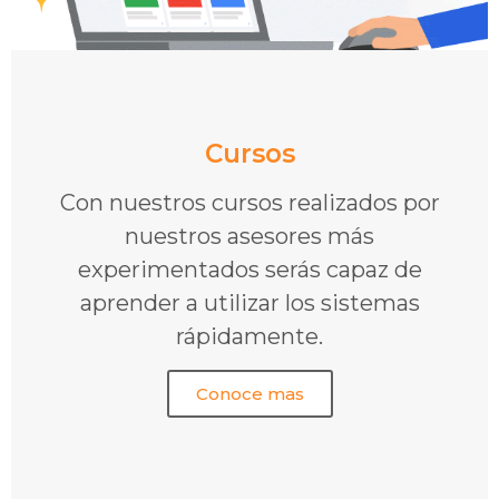
Cursos
Con nuestros cursos realizados por
nuestros asesores más
experimentados serás capaz de
aprender a utilizar los sistemas
rápidamente.
Conoce mas