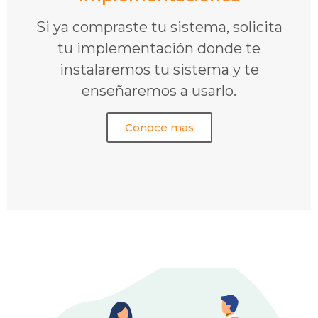
Si ya compraste tu sistema, solicita
tu implementación donde te
instalaremos tu sistema y te
enseñaremos a usarlo.
Conoce mas