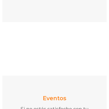
Eventos