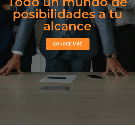
Todo un mundo de
posibilidades a tu
alcance
CONOCE MÁS