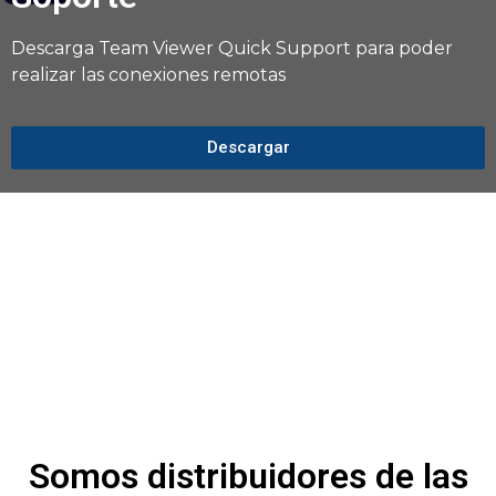
Descarga Team Viewer Quick Support para poder
realizar las conexiones remotas
Descargar
Somos distribuidores de las