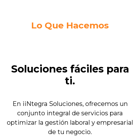
Lo Que Hacemos
Soluciones fáciles para
ti.
En iiNtegra Soluciones, ofrecemos un
conjunto integral de servicios para
optimizar la gestión laboral y empresarial
de tu negocio.