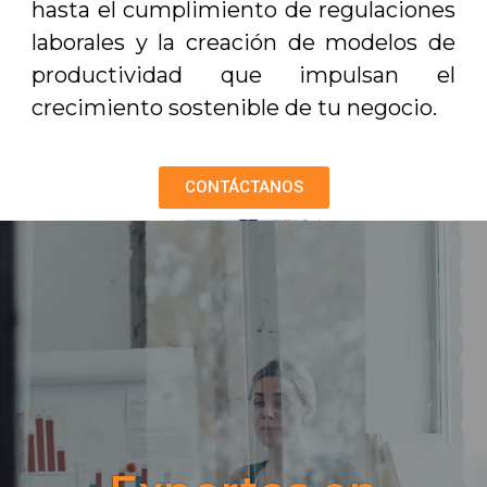
hasta el cumplimiento de regulaciones
laborales y la creación de modelos de
productividad que impulsan el
crecimiento sostenible de tu negocio.
CONTÁCTANOS