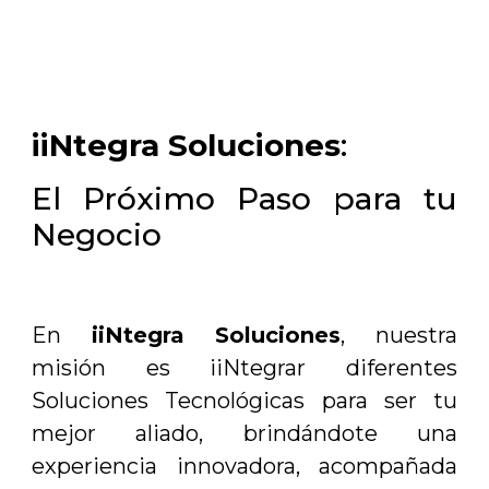
iiNtegra Soluciones
:
El Próximo Paso para tu
Negocio
En
iiNtegra Soluciones
, nuestra
misión es iiNtegrar diferentes
Soluciones Tecnológicas para ser tu
mejor aliado, brindándote una
experiencia innovadora, acompañada