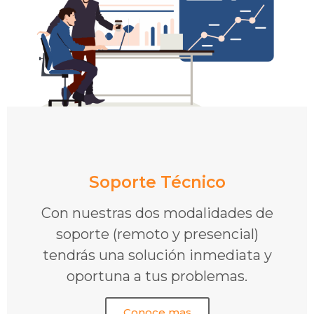
Soporte Técnico
Con nuestras dos modalidades de
soporte (remoto y presencial)
tendrás una solución inmediata y
oportuna a tus problemas.
Conoce mas