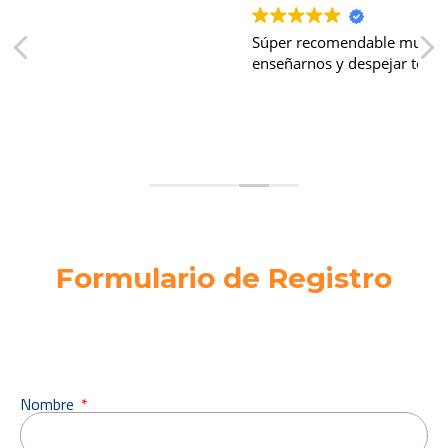
Súper recomendable muchas gracias por
enseñarnos y despejar todas nuestras dudas
Formulario de Registro
Nombre