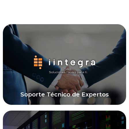
Soporte Técnico de Expertos
Soporte Técnico de Expertos