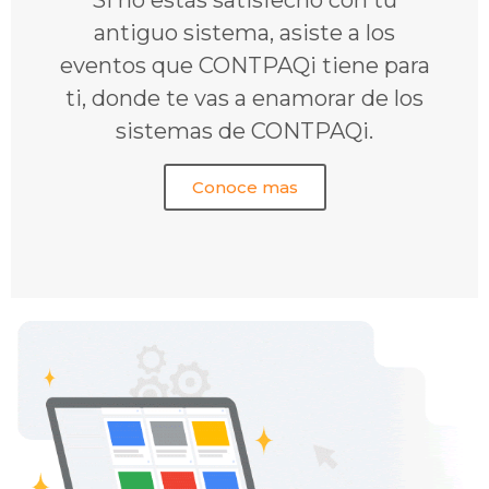
Si no estás satisfecho con tu
antiguo sistema, asiste a los
eventos que CONTPAQi tiene para
ti, donde te vas a enamorar de los
sistemas de CONTPAQi.
Conoce mas