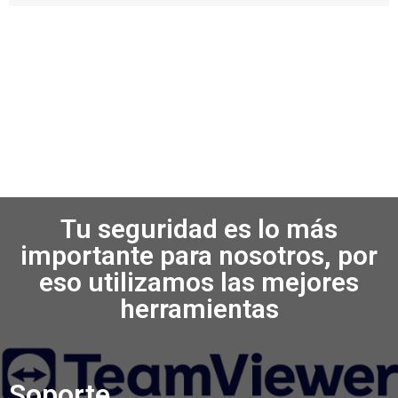
Tu seguridad es lo más
importante para nosotros, por
eso utilizamos las mejores
herramientas
Soporte