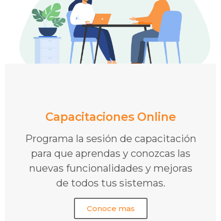
Capacitaciones Online
Programa la sesión de capacitación
para que aprendas y conozcas las
nuevas funcionalidades y mejoras
de todos tus sistemas.
Conoce mas