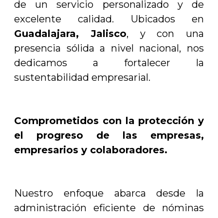
de un servicio personalizado y de
excelente calidad. Ubicados en
Guadalajara, Jalisco
, y con una
presencia sólida a nivel nacional, nos
dedicamos a fortalecer la
sustentabilidad empresarial.
Comprometidos con la protección y
el progreso de las empresas,
empresarios y colaboradores.
Nuestro enfoque abarca desde la
administración eficiente de nóminas