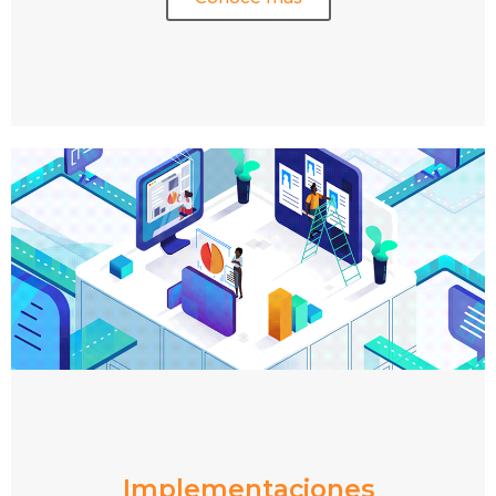
Implementaciones