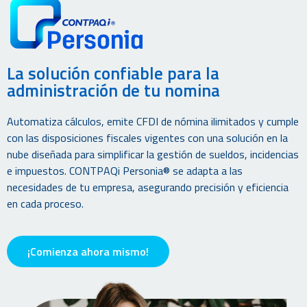
La solución confiable para la
administración de tu nomina
Automatiza cálculos, emite CFDI de nómina ilimitados y cumple
con las disposiciones fiscales vigentes con una solución en la
nube diseñada para simplificar la gestión de sueldos, incidencias
e impuestos. CONTPAQi Personia® se adapta a las
necesidades de tu empresa, asegurando precisión y eficiencia
en cada proceso.
¡Comienza ahora mismo!