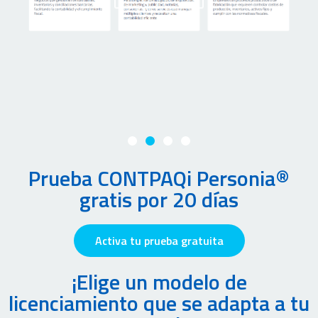
Prueba CONTPAQi Personia®
gratis por 20 días
Activa tu prueba gratuita
¡Elige un modelo de
licenciamiento que se adapta a tu