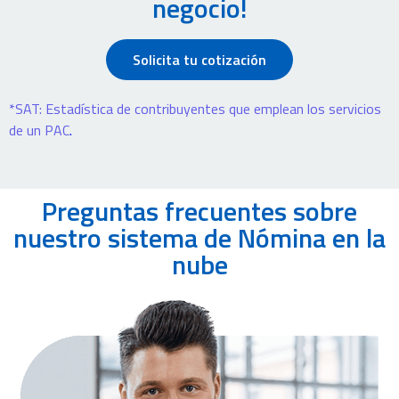
negocio!
Solicita tu cotización
*SAT: Estadística de contribuyentes que emplean los servicios
de un PAC
.
Preguntas frecuentes sobre
nuestro sistema de Nómina en la
nube