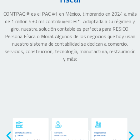
CONTPAQi® es el PAC #1 en México, timbrando en 2024 a más
de 1 millón 530 mil contribuyentes*. Adaptada a tu régimen y
giro, nuestra solución contable es perfecta para RESICO,
Persona Física o Moral. Algunos de los negocios que hoy usan
nuestro sistema de contabilidad se dedican a comercio,
servicios, construcción, tecnología, manufactura, restauración
y más:
Click Here