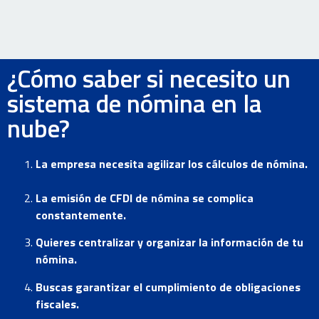
¿Cómo saber si necesito un
sistema de nómina en la
nube?
La empresa necesita agilizar los cálculos de nómina.
La emisión de CFDI de nómina se complica
constantemente.
Quieres centralizar y organizar la información de tu
nómina.
Buscas garantizar el cumplimiento de obligaciones
fiscales.