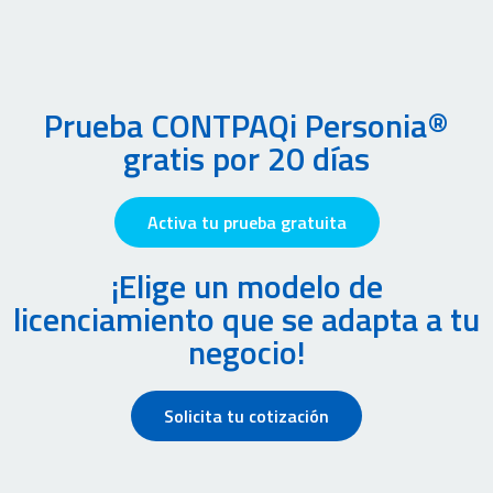
Prueba CONTPAQi Personia®
gratis por 20 días
Activa tu prueba gratuita
¡Elige un modelo de
licenciamiento que se adapta a tu
negocio!
Solicita tu cotización