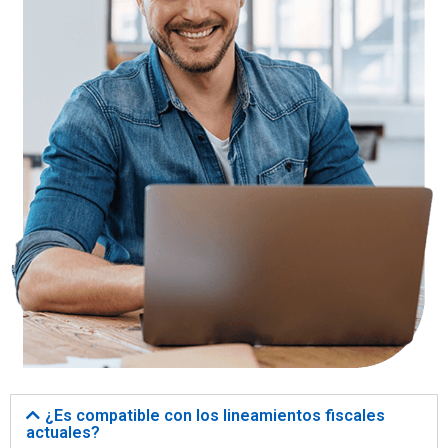
¿Es compatible con los lineamientos fiscales
actuales?