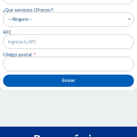
¿Que servicios Ofreces?:
RFC
Código postal
Enviar