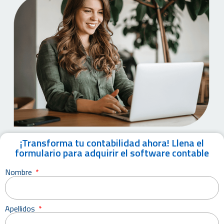
​​¡Transforma tu contabilidad ahora! Llena el
formulario para adquirir el software contable
Nombre
Apellidos