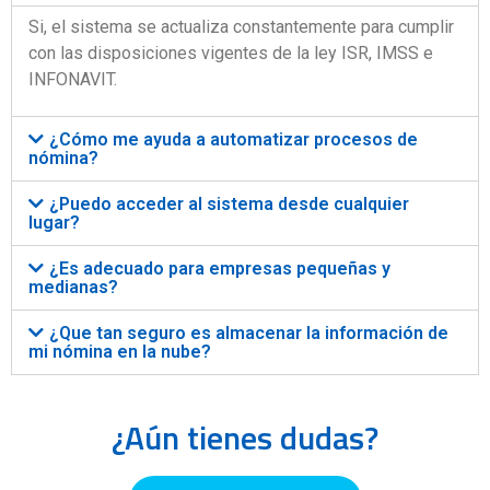
Si, el sistema se actualiza constantemente para cumplir
con las disposiciones vigentes de la ley ISR, IMSS e
INFONAVIT.
¿Cómo me ayuda a automatizar procesos de
nómina?
¿Puedo acceder al sistema desde cualquier
lugar?
¿Es adecuado para empresas pequeñas y
medianas?
¿Que tan seguro es almacenar la información de
mi nómina en la nube?
¿Aún tienes dudas?