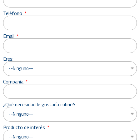
Teléfono
Email
Eres:
Compañía
¿Qué necesidad le gustaría cubrir?:
Producto de interés