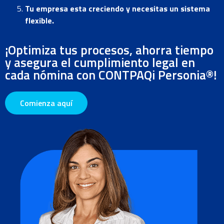
Tu empresa esta creciendo y necesitas un sistema
flexible.
¡Optimiza tus procesos, ahorra tiempo
y asegura el cumplimiento legal en
cada nómina con CONTPAQi Personia®!
Comienza aquí