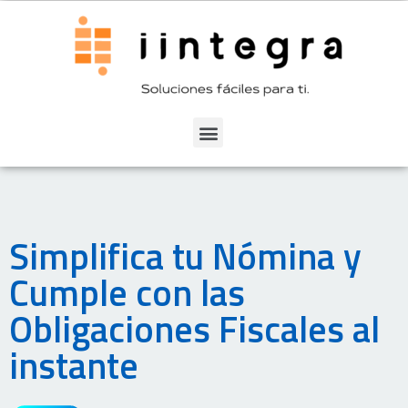
Simplifica tu Nómina y
Cumple con las
Obligaciones Fiscales al
instante