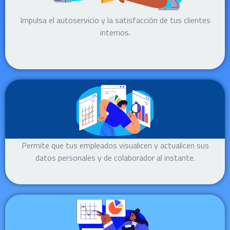
Impulsa el autoservicio y la satisfacción de tus clientes
internos.
Permite que tus empleados visualicen y actualicen sus
datos personales y de colaborador al instante.