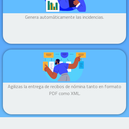
Genera automáticamente las incidencias.
Agilizas la entrega de recibos de nómina tanto en formato
PDF como XML.