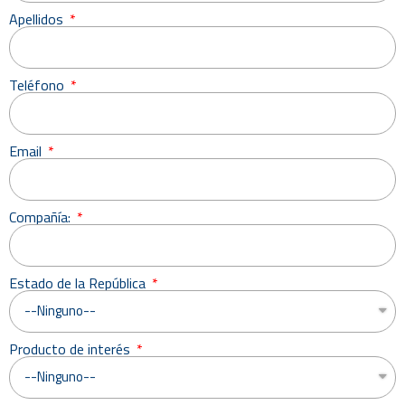
Apellidos
Teléfono
Email
Compañía:
Estado de la República
Producto de interés