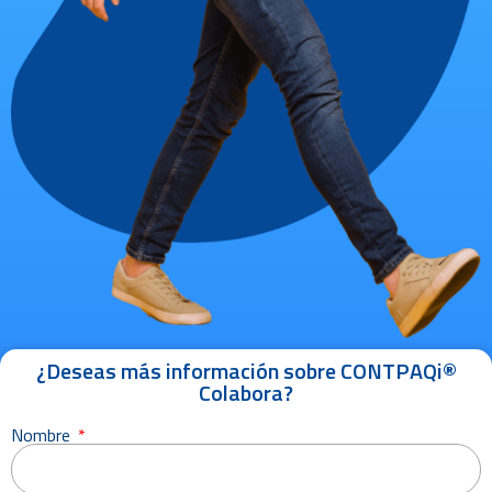
¿Deseas más información sobre CONTPAQi®
Colabora?
Nombre