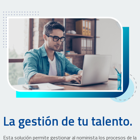
La gestión de tu talento.
Esta solución permite gestionar al nominista los procesos de la