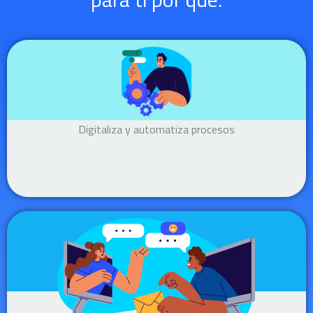
Digitaliza y automatiza procesos